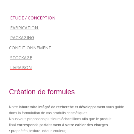
ETUDE / CONCEPTION
FABRICATION
PACKAGING
CONDITIONNEMENT
STOCKAGE
LIVRAISON
Création de formules
Notre
laboratoire intégré de recherche et développement
vous guide
dans la formulation de vos produits cosmétiques.
Nous vous proposons plusieurs échantillons afin que le produit
final
corresponde parfaitement
à votre cahier des charges
:
propriétés, texture, odeur, couleur, …