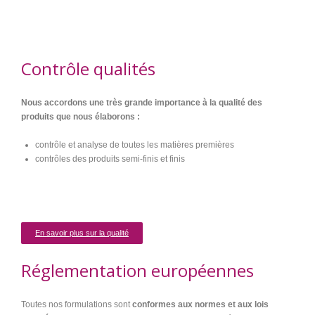
Contrôle qualités
Nous accordons une très grande importance à la qualité des
produits que nous élaborons :
contrôle et analyse de toutes les matières premières
contrôles des produits semi-finis et finis
En savoir plus sur la qualité
Réglementation européennes
Toutes nos formulations sont
conformes aux normes et aux lois