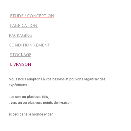
ETUDE / CONCEPTION
FABRICATION
PACKAGING
CONDITIONNEMENT
STOCKAGE
LIVRAISON
Nous nous adaptons à vos besoins et pouvons organiser des
expéditions :
. en une ou plusieurs fois,
. vers un ou plusieurs points de livraison,
et ceci dans le monde entier.